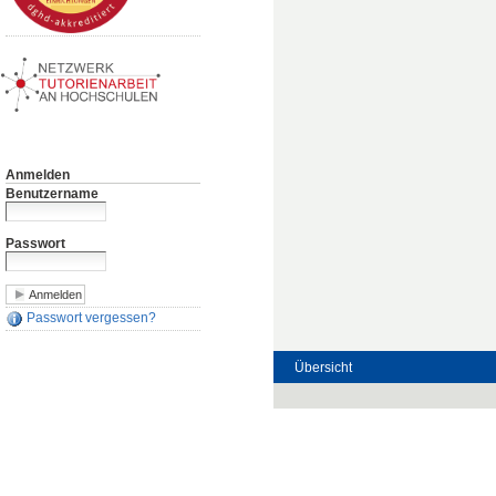
Anmelden
Benutzername
Passwort
Passwort vergessen?
Übersicht