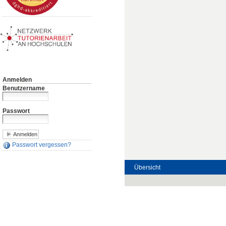
Anmelden
Benutzername
Passwort
Passwort vergessen?
Übersicht