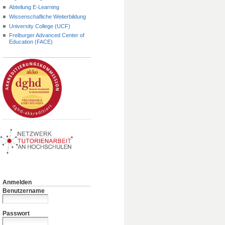
Abteilung E-Learning
Wissenschafliche Weiterbildung
University College (UCF)
Freiburger Advanced Center of
Education (FACE)
Anmelden
Benutzername
Passwort