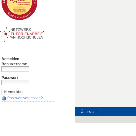
Anmelden
Benutzername
Passwort
Passwort vergessen?
Übersicht