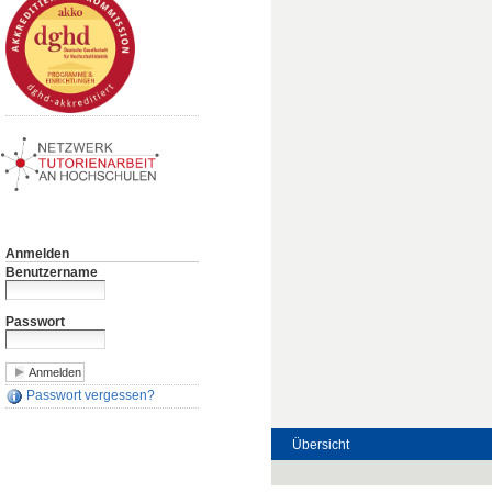
Anmelden
Benutzername
Passwort
Passwort vergessen?
Übersicht