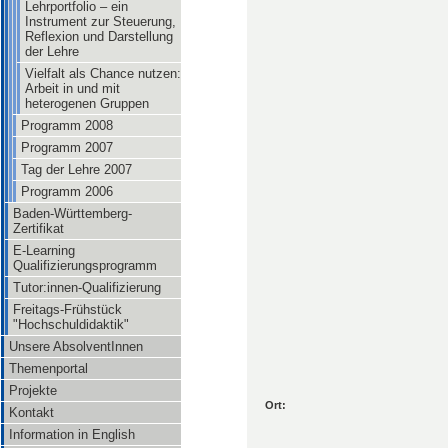
Lehrportfolio – ein
Instrument zur Steuerung,
Reflexion und Darstellung
der Lehre
Vielfalt als Chance nutzen:
Arbeit in und mit
heterogenen Gruppen
Programm 2008
Programm 2007
Tag der Lehre 2007
Programm 2006
Baden-Württemberg-
Zertifikat
E-Learning
Qualifizierungsprogramm
Tutor:innen-Qualifizierung
Freitags-Frühstück
"Hochschuldidaktik"
Unsere AbsolventInnen
Themenportal
Projekte
Ort:
Kontakt
Information in English