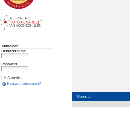
Anmelden
Benutzername
Passwort
Passwort vergessen?
Übersicht