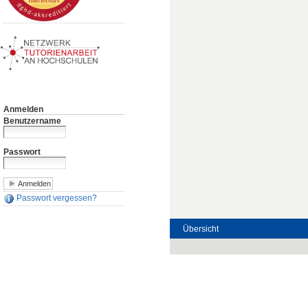
Anmelden
Benutzername
Passwort
Passwort vergessen?
Übersicht