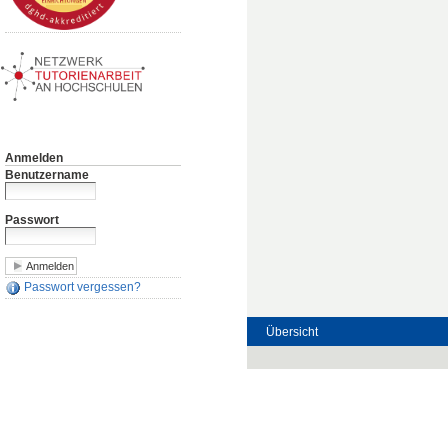
Anmelden
Benutzername
Passwort
Passwort vergessen?
Übersicht