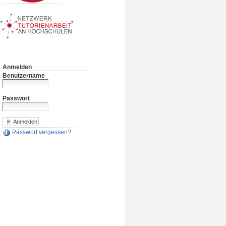
Anmelden
Benutzername
Passwort
Passwort vergessen?