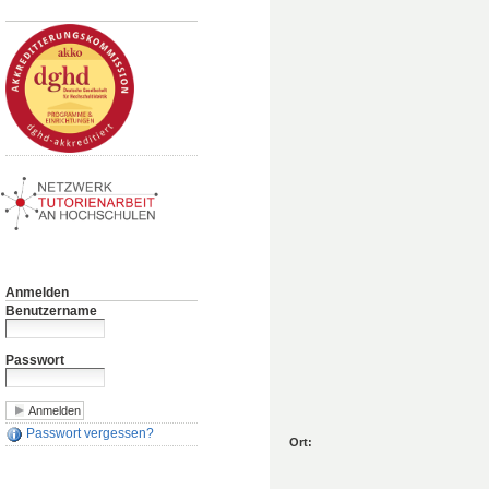
Anmelden
Benutzername
Passwort
Passwort vergessen?
Ort: