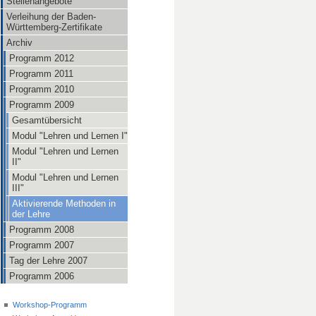
Stellenangebote
Verleihung der Baden-
Württemberg-Zertifikate
Archiv
Programm 2012
Programm 2011
Programm 2010
Programm 2009
Gesamtübersicht
Modul "Lehren und Lernen I"
Modul "Lehren und Lernen
II"
Modul "Lehren und Lernen
III"
Aktivierende Methoden in
der Lehre
Programm 2008
Programm 2007
Tag der Lehre 2007
Programm 2006
Workshop-Programm