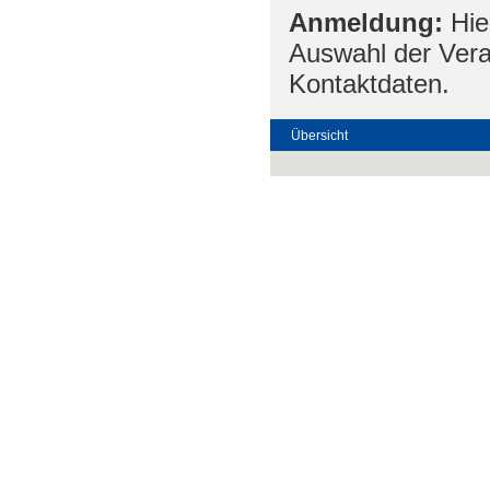
Anmeldung:
Hie
Auswahl der Vera
Kontaktdaten.
Übersicht