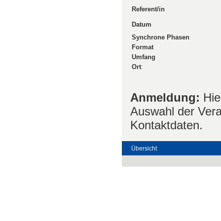
Referent/in
Datum
Synchrone Phasen
Format
Umfang
Ort
:
Anmeldung:
Hie
Auswahl der Vera
Kontaktdaten.
Übersicht