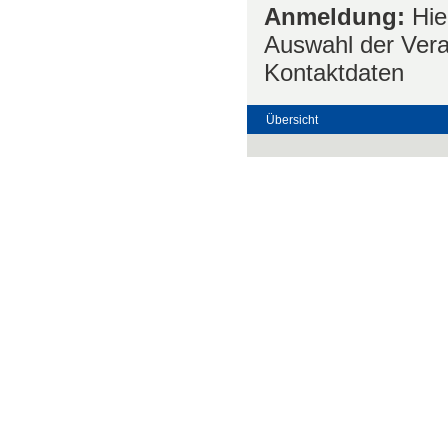
Anmeldung:
Hie
Auswahl der Vera
Kontaktdaten
Übersicht