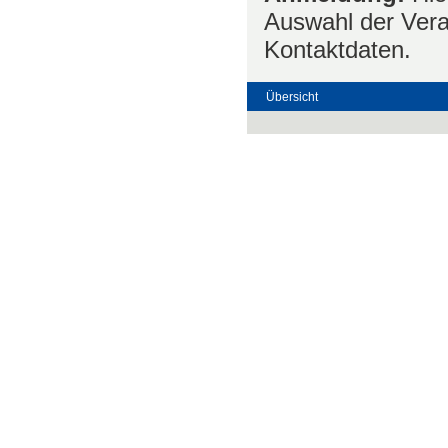
Auswahl der Vera
Kontaktdaten.
Übersicht