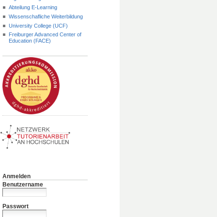
Abteilung E-Learning
Wissenschafliche Weiterbildung
University College (UCF)
Freiburger Advanced Center of
Education (FACE)
Anmelden
Benutzername
Passwort