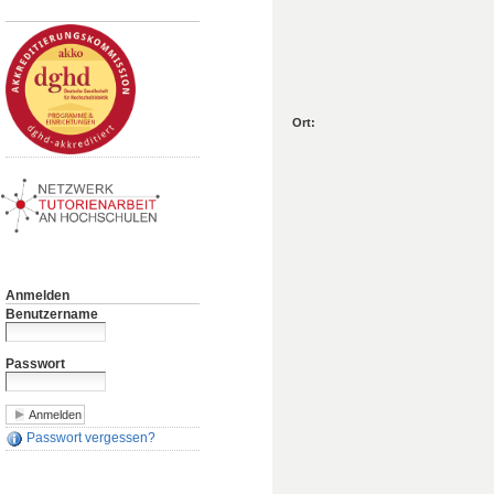
Ort:
Anmelden
Benutzername
Passwort
Passwort vergessen?