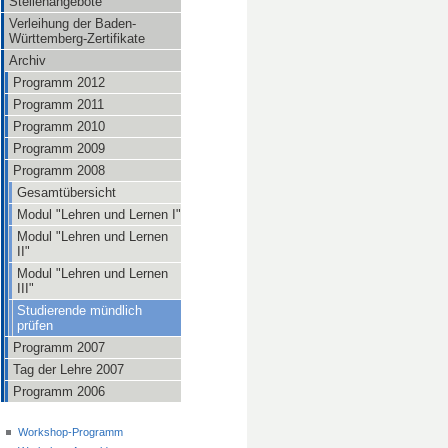
Stellenangebote
Verleihung der Baden-
Württemberg-Zertifikate
Archiv
Programm 2012
Programm 2011
Programm 2010
Programm 2009
Programm 2008
Gesamtübersicht
Modul "Lehren und Lernen I"
Modul "Lehren und Lernen
II"
Modul "Lehren und Lernen
III"
Studierende mündlich
prüfen
Programm 2007
Tag der Lehre 2007
Programm 2006
Workshop-Programm