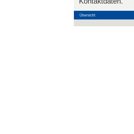
Kontaktdaten.
Übersicht