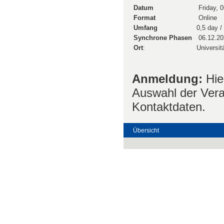
Datum
Friday, 
Format
Online
Umfang
0,5 day /
Synchrone Phasen
06.12.20
Ort
:
Universit
Anmeldung:
Hie
Auswahl der Vera
Kontaktdaten.
Übersicht