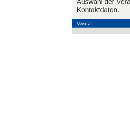
Auswahl der Vera
Kontaktdaten.
Übersicht