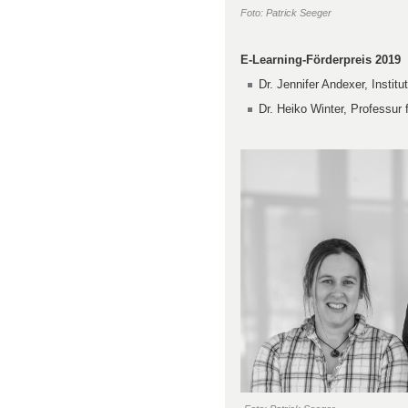
Foto: Patrick Seeger
E-Learning-Förderpreis 2019
Dr. Jennifer Andexer, Insti
Dr. Heiko Winter, Professur 