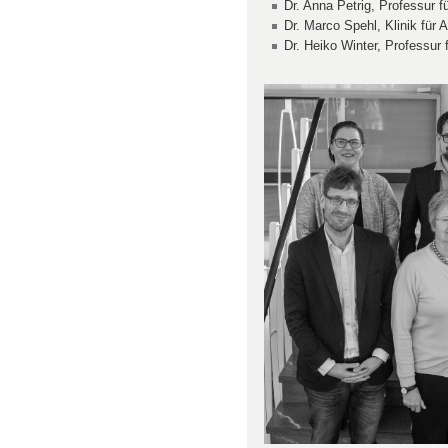
Dr. Anna Petrig, Professur f
Dr. Marco Spehl, Klinik für
Dr. Heiko Winter, Professur 