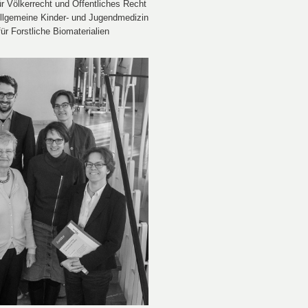
ür Völkerrecht und Öffentliches Recht
 Allgemeine Kinder- und Jugendmedizin
für Forstliche Biomaterialien