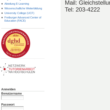
Mail: Gleichstell
Abteilung E-Learning
Tel: 203-4222
Wissenschafliche Weiterbildung
University College (UCF)
Freiburger Advanced Center of
Education (FACE)
Anmelden
Benutzername
Passwort