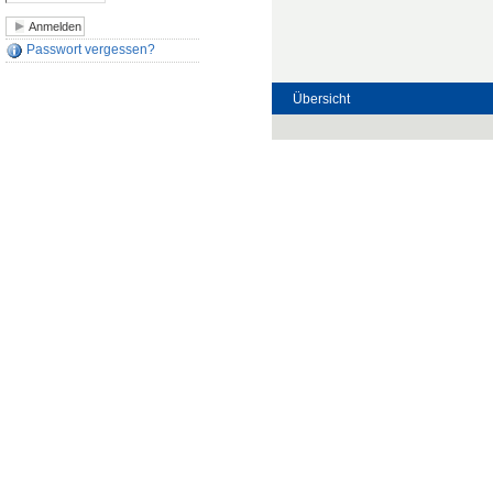
Passwort vergessen?
Übersicht